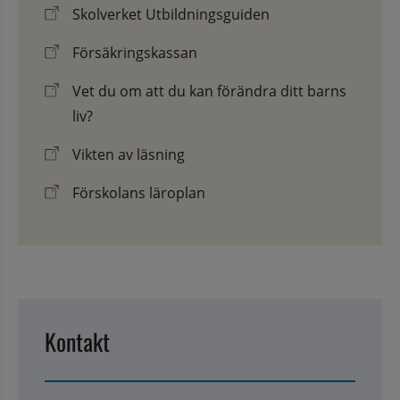
Skolverket Utbildningsguiden
Försäkringskassan
Vet du om att du kan förändra ditt barns
liv?
Vikten av läsning
Förskolans läroplan
Kontakt