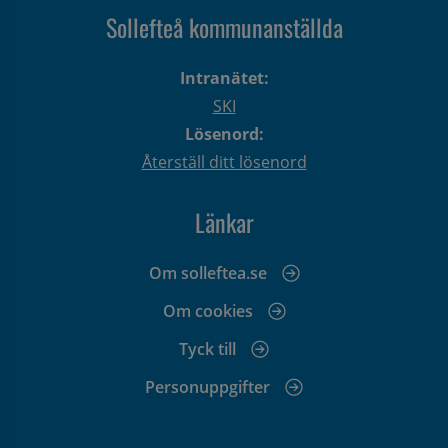
Sollefteå kommunanställda
Intranätet:
SKI
Lösenord:
Återställ ditt lösenord
Länkar
Om solleftea.se
Om cookies
Tyck till
Personuppgifter