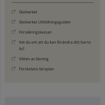
Skolverket
Skolverket Utbildningsguiden
Försäkringskassan
Vet du om att du kan förändra ditt barns
liv?
Vikten av läsning
Förskolans läroplan