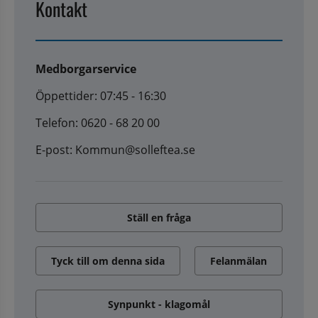
Kontakt
Medborgarservice
Öppettider: 07:45 - 16:30
Telefon: 0620 - 68 20 00
E-post: Kommun@solleftea.se
Ställ en fråga
Tyck till om denna sida
Felanmälan
Synpunkt - klagomål