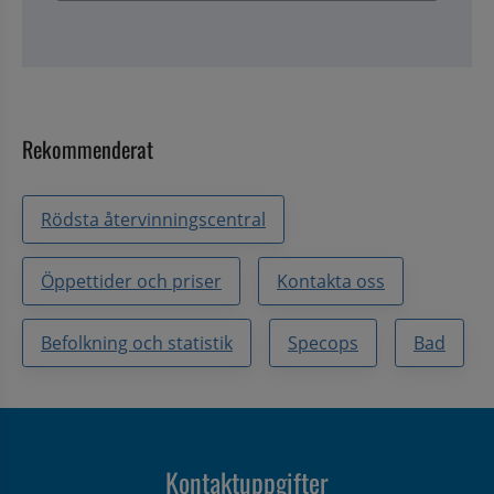
Rekommenderat
Rödsta återvinningscentral
Öppettider och priser
Kontakta oss
Befolkning och statistik
Specops
Bad
Kontaktuppgifter