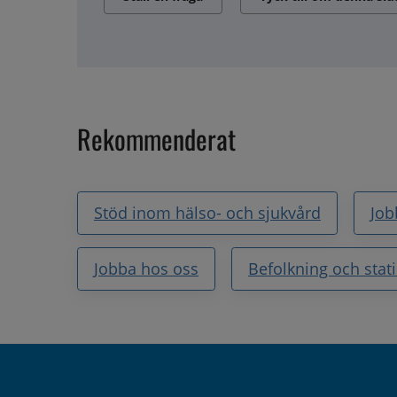
Rekommenderat
Stöd inom hälso- och sjukvård
Job
Jobba hos oss
Befolkning och stati