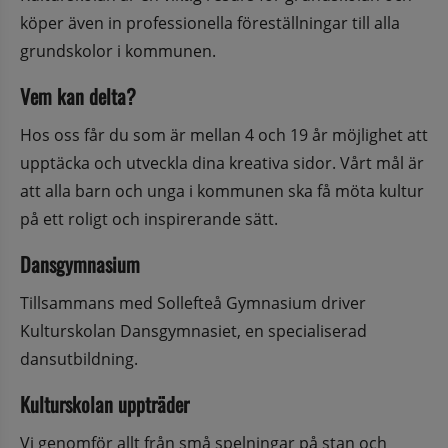
köper även in professionella föreställningar till alla 
grundskolor i kommunen.
Vem kan delta?
Hos oss får du som är mellan 4 och 19 år möjlighet att 
upptäcka och utveckla dina kreativa sidor. Vårt mål är 
att alla barn och unga i kommunen ska få möta kultur 
på ett roligt och inspirerande sätt.
Dansgymnasium
Tillsammans med Sollefteå Gymnasium driver 
Kulturskolan Dansgymnasiet, en specialiserad 
dansutbildning.
Kulturskolan uppträder
Vi genomför allt från små spelningar på stan och 