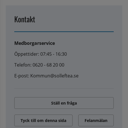
Kontakt
Medborgarservice
Öppettider: 07:45 - 16:30
Telefon: 0620 - 68 20 00
E-post: Kommun@solleftea.se
Ställ en fråga
Tyck till om denna sida
Felanmälan