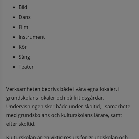
Bild
Dans
Film
Instrument
Kör
Sång
Teater
Verksamheten bedrivs både i våra egna lokaler, i 
grundskolans lokaler och på fritidsgårdar. 
Undervisningen sker både under skoltid, i samarbete 
med grundskolans och kulturskolans lärare, samt 
efter skoltid.
Kulturskolan är en viktig resurs för grundskolan och 