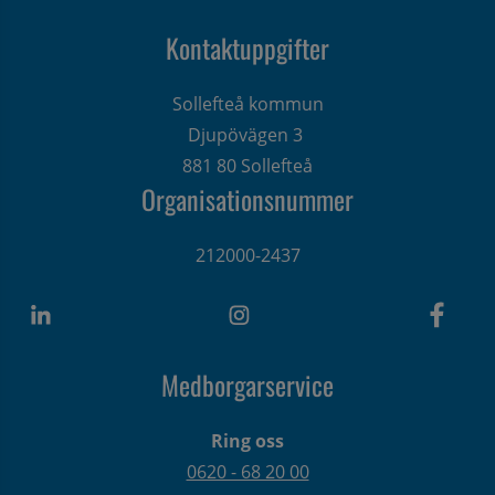
Kontaktuppgifter
Sollefteå kommun
Djupövägen 3 
881 80 Sollefteå
Organisationsnummer
212000-2437
Medborgarservice
Ring oss
0620 - 68 20 00