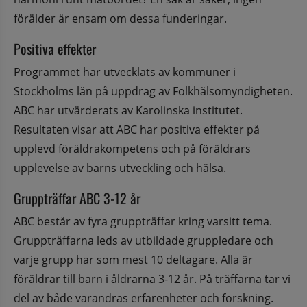
förälder är ensam om dessa funderingar.
Positiva effekter
Programmet har utvecklats av kommuner i 
Stockholms län på uppdrag av Folkhälsomyndigheten. 
ABC har utvärderats av Karolinska institutet. 
Resultaten visar att ABC har positiva effekter på 
upplevd föräldrakompetens och på föräldrars 
upplevelse av barns utveckling och hälsa.
Gruppträffar ABC 3-12 år
ABC består av fyra gruppträffar kring varsitt tema. 
Gruppträffarna leds av utbildade gruppledare och 
varje grupp har som mest 10 deltagare. Alla är 
föräldrar till barn i åldrarna 3-12 år. På träffarna tar vi 
del av både varandras erfarenheter och forskning. 