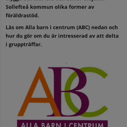
Sollefteå kommun olika former av 
föräldrastöd.
Läs om Alla barn i centrum (ABC) nedan och 
hur du gör om du är intresserad av att delta 
i gruppträffar.