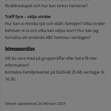
föräldraskapet och hur kan stress hanteras?
Träff fyra – välja strider
Hur kan vi minska tjat och skäll i familjen? Vilka strider 
behöver vi ta och vilka kan väljas bort? Hur kan jag 
fortsätta att använda ABC hemma i vardagen?
Intresseanmälan
Vill du vara med på gruppträffar eller bara få mer 
information? 
Kontakta Familjeteamet på 0620-68 25 68, vardagar 8-
16.30.
Senast uppdaterad
24 februari 2023