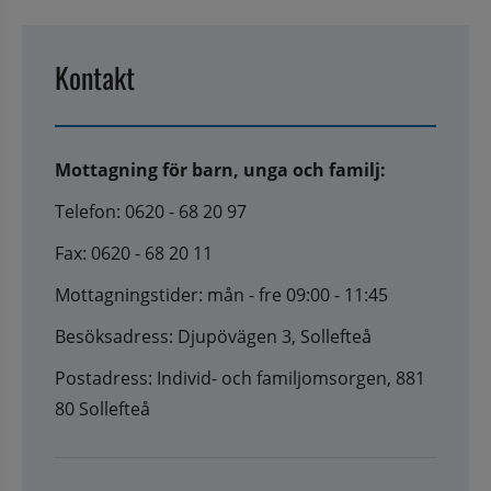
Kontakt
Mottagning för barn, unga och familj:
Telefon: 0620 - 68 20 97
Fax: 0620 - 68 20 11
Mottagningstider: mån - fre 09:00 - 11:45
Besöksadress: Djupövägen 3, Sollefteå
Postadress: Individ- och familjomsorgen, 881
80 Sollefteå