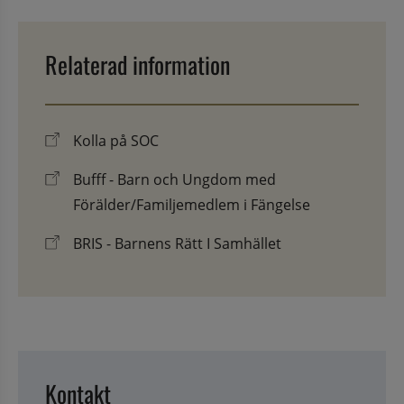
Relaterad information
Kolla på SOC
Bufff - Barn och Ungdom med
Förälder/Familjemedlem i Fängelse
BRIS - Barnens Rätt I Samhället
Kontakt