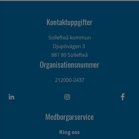
Kontaktuppgifter
Sollefteå kommun
Djupövägen 3 
881 80 Sollefteå
Organisationsnummer
212000-2437
Medborgarservice
Ring oss