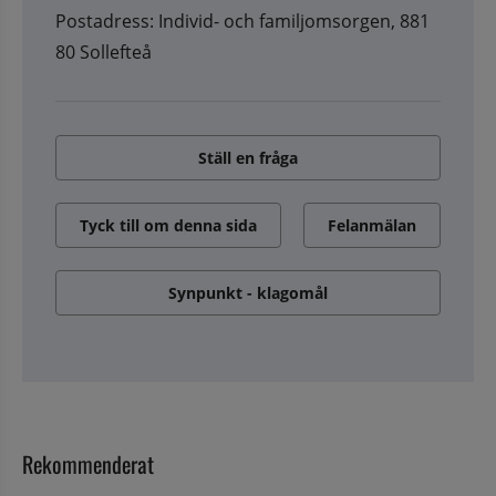
Postadress: Individ- och familjomsorgen, 881
80 Sollefteå
Ställ en fråga
Tyck till om denna sida
Felanmälan
Synpunkt - klagomål
Rekommenderat