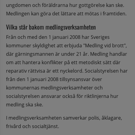
ungdomen och föräldrarna hur gottgörelse kan ske. 
Medlingen kan göra det lättare att mötas i framtiden.
Vilka står bakom medlingsverksamheten
Från och med den 1 januari 2008 har Sveriges 
kommuner skyldighet att erbjuda "Medling vid brott", 
där gärningsmannen är under 21 år. Medling handlar 
om att hantera konflikter på ett metodiskt sätt där 
reparativ rättvisa är ett nyckelord. Socialstyrelsen har 
från den 1 januari 2008 tillsynsansvar över 
kommunernas medlingsverksamheter och 
socialstyrelsen ansvarar också för riktlinjerna hur 
medling ska ske.
I medlingsverksamheten samverkar polis, åklagare, 
frivård och socialtjänst.