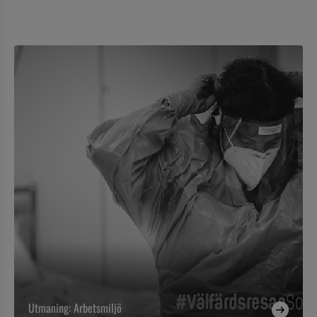
Utmaning: Arbetsmiljö