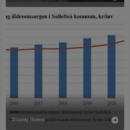
Utmaning: Ekonomi