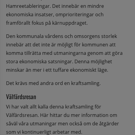
Hamreetableringar. Det innebär en mindre 
ekonomiska insatser, omprioriteringar och 
framförallt fokus på kärnuppdraget.
Den kommunala vårdens och omsorgens storlek 
innebär att det inte är möjligt för kommunen att 
komma tillrätta med utmaningarna genom att göra 
stora ekonomiska satsningar. Denna möjlighet 
minskar än mer i ett tuffare ekonomiskt läge.
Det krävs med andra ord en kraftsamling.
Välfärdsresan
Vi har valt allt kalla denna kraftsamling för 
Välfärdsresan. Här hittar du mer information om 
såväl våra utmaningar men också om de åtgärder 
som vi kontinuerligt arbetar med.