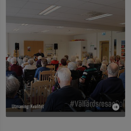
Utmaning: Kvalitet