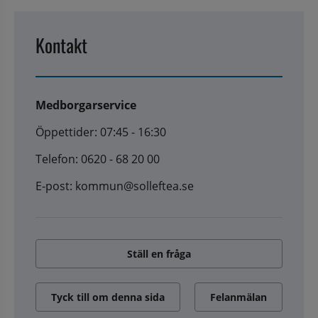
Kontakt
Medborgarservice
Öppettider: 07:45 - 16:30
Telefon: 0620 - 68 20 00
E-post: kommun@solleftea.se
Ställ en fråga
Tyck till om denna sida
Felanmälan