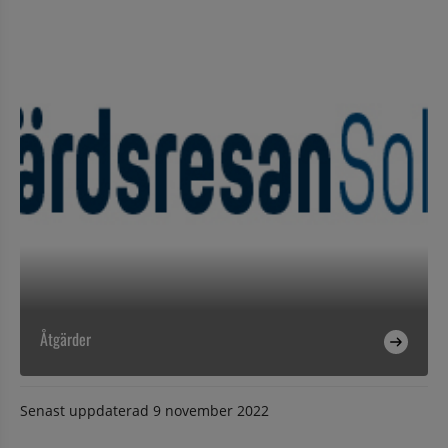
Åtgärder
Senast uppdaterad
9 november 2022