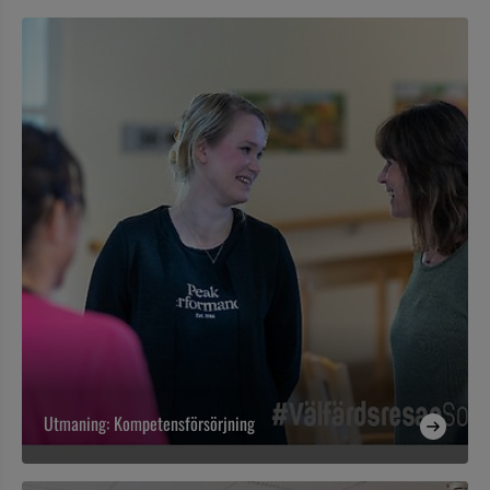
Utmaning: Kompetensförsörjning