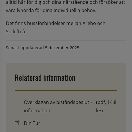
alltid här för dig och dina närstående och försöker att 
vara lyhörda för dina individuellla behov.
Det finns bussförbindelser mellan Ärebo och 
Sollefteå.
Senast uppdaterad
5 december 2025
Relaterad information
Överklagan av biståndsbeslut -
(pdf, 14.8
information
kB)
Din Tur