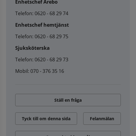
Enhetschef Ärebo
Telefon: 0620 - 68 29 74
Enhetschef hemtjänst
Telefon: 0620 - 68 29 75
Sjuksköterska
Telefon: 0620 - 68 29 73
Mobil: 070 - 376 35 16
Ställ en fråga
Tyck till om denna sida
Felanmälan