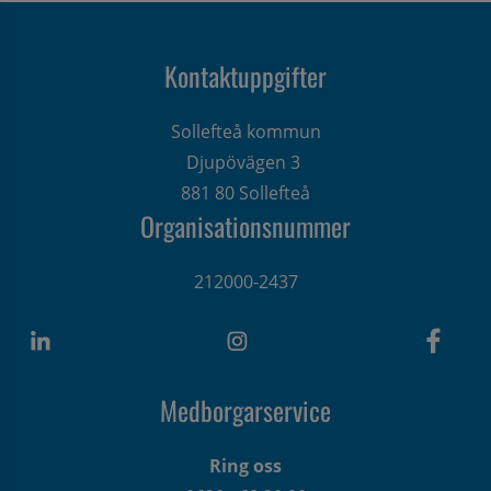
Kontaktuppgifter
Sollefteå kommun
Djupövägen 3 
881 80 Sollefteå
Organisationsnummer
212000-2437
Medborgarservice
Ring oss