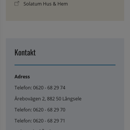
Solatum Hus & Hem
Kontakt
Adress
Telefon: 0620 - 68 29 74
Ärebovägen 2, 882 50 Långsele
Telefon: 0620 - 68 29 70
Telefon: 0620 - 68 29 71