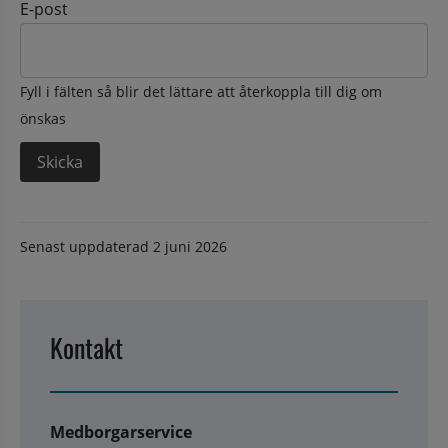
E-post
Fyll i fälten så blir det lättare att återkoppla till dig om
önskas
Senast uppdaterad
2 juni 2026
Kontakt
Medborgarservice