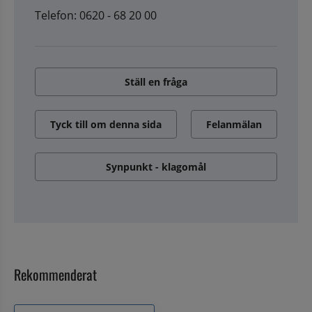
Telefon: 0620 - 68 20 00
Ställ en fråga
Tyck till om denna sida
Felanmälan
Synpunkt - klagomål
Rekommenderat