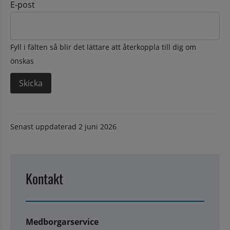
E-post
Fyll i fälten så blir det lättare att återkoppla till dig om
önskas
Senast uppdaterad
2 juni 2026
Kontakt
Medborgarservice