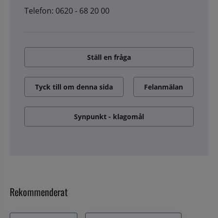
Telefon: 0620 - 68 20 00
Ställ en fråga
Tyck till om denna sida
Felanmälan
Synpunkt - klagomål
Rekommenderat