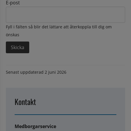
E-post
Fyll i fälten så blir det lättare att återkoppla till dig om
önskas
Senast uppdaterad
2 juni 2026
Kontakt
Medborgarservice