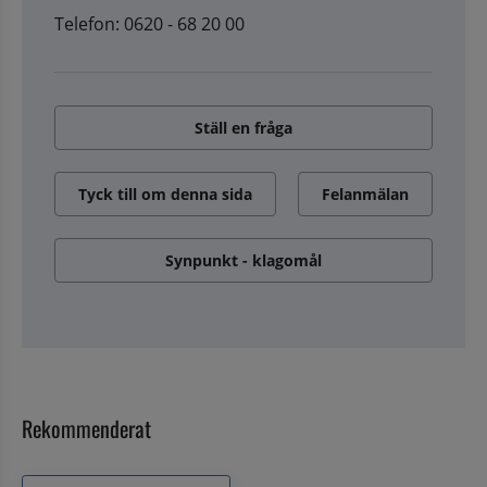
Telefon: 0620 - 68 20 00
Ställ en fråga
Tyck till om denna sida
Felanmälan
Synpunkt - klagomål
Rekommenderat