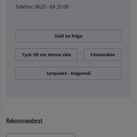
Telefon: 0620 - 68 20 00
Ställ en fråga
Tyck till om denna sida
Felanmälan
Synpunkt - klagomål
Rekommenderat