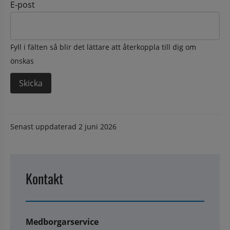
E-post
Fyll i fälten så blir det lättare att återkoppla till dig om
önskas
Senast uppdaterad
2 juni 2026
Kontakt
Medborgarservice