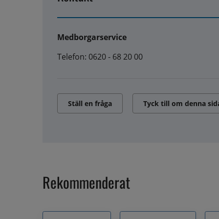
Medborgarservice
Telefon: 0620 - 68 20 00
Ställ en fråga
Tyck till om denna sid
Rekommenderat