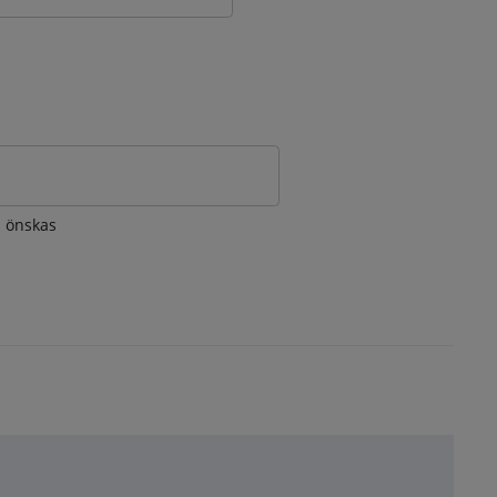
om önskas