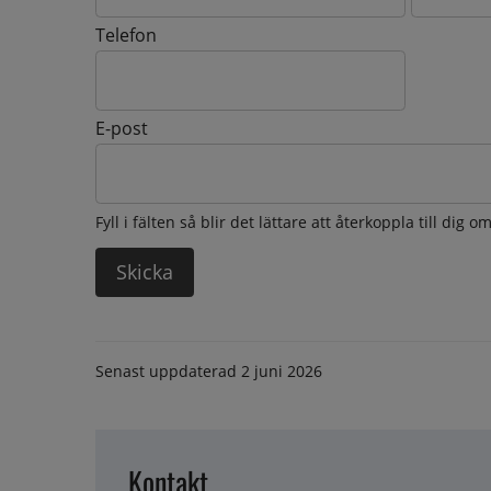
Telefon
E-post
Fyll i fälten så blir det lättare att återkoppla till dig 
Senast uppdaterad
2 juni 2026
Kontakt