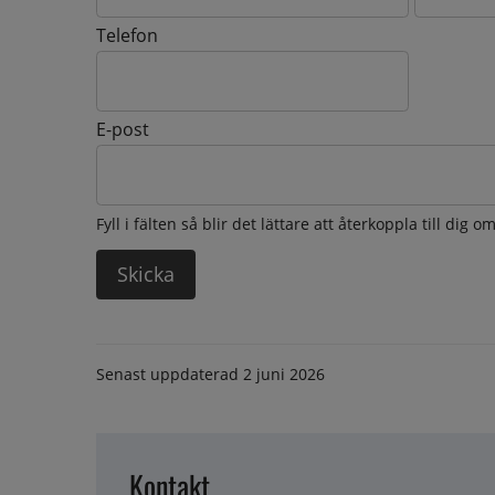
Telefon
E-post
Fyll i fälten så blir det lättare att återkoppla till dig 
Senast uppdaterad
2 juni 2026
Kontakt