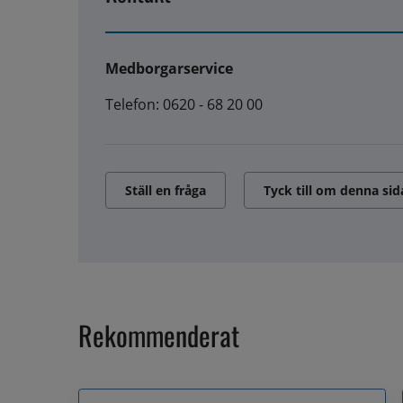
Medborgarservice
Telefon: 0620 - 68 20 00
Ställ en fråga
Tyck till om denna sid
Rekommenderat