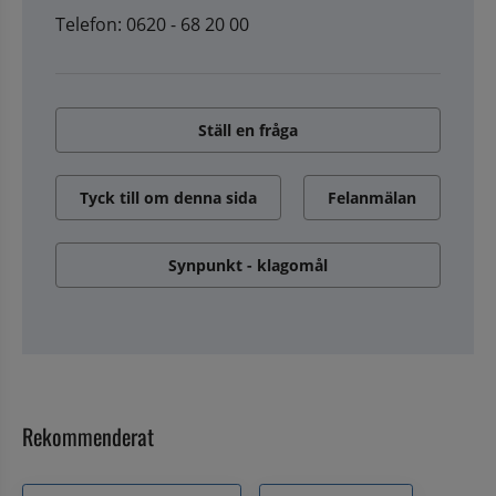
Telefon: 0620 - 68 20 00
Ställ en fråga
Tyck till om denna sida
Felanmälan
Synpunkt - klagomål
Rekommenderat