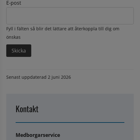
E-post
Fyll i fälten så blir det lättare att återkoppla till dig om
önskas
Senast uppdaterad
2 juni 2026
Kontakt
Medborgarservice