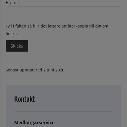
E-post
Fyll i fälten så blir det lättare att återkoppla till dig om
önskas
Senast uppdaterad
2 juni 2026
Kontakt
Medborgarservice