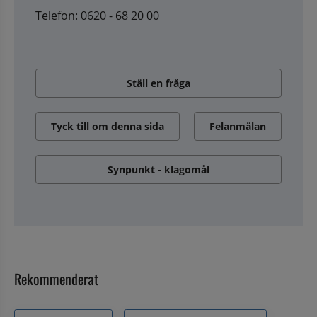
Telefon: 0620 - 68 20 00
Ställ en fråga
Tyck till om denna sida
Felanmälan
Synpunkt - klagomål
Rekommenderat