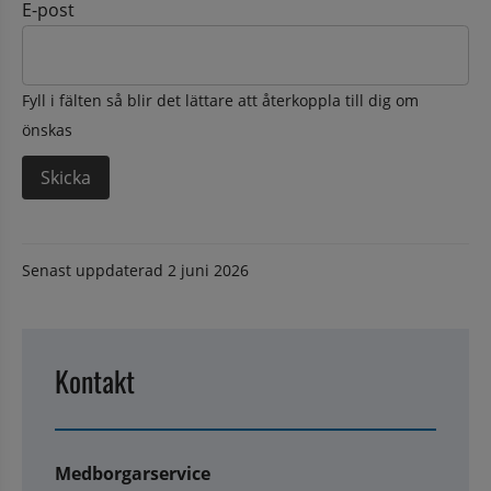
E-post
Fyll i fälten så blir det lättare att återkoppla till dig om
önskas
Senast uppdaterad
2 juni 2026
Kontakt
Medborgarservice