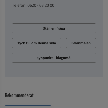
Telefon: 0620 - 68 20 00
Ställ en fråga
Tyck till om denna sida
Felanmälan
Synpunkt - klagomål
Rekommenderat