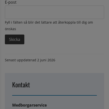
E-post
Fyll i fälten så blir det lättare att återkoppla till dig om
önskas
Senast uppdaterad
2 juni 2026
Kontakt
Medborgarservice