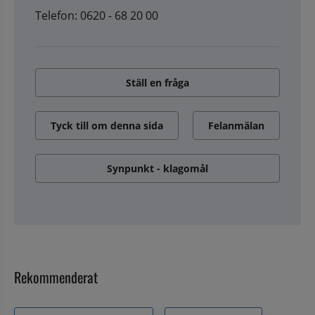
Telefon: 0620 - 68 20 00
Ställ en fråga
Tyck till om denna sida
Felanmälan
Synpunkt - klagomål
Rekommenderat