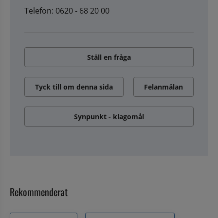
Telefon: 0620 - 68 20 00
Ställ en fråga
Tyck till om denna sida
Felanmälan
Synpunkt - klagomål
Rekommenderat