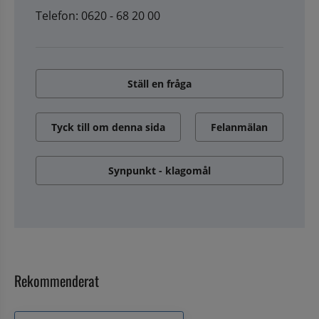
Telefon: 0620 - 68 20 00
Ställ en fråga
Tyck till om denna sida
Felanmälan
Synpunkt - klagomål
Rekommenderat