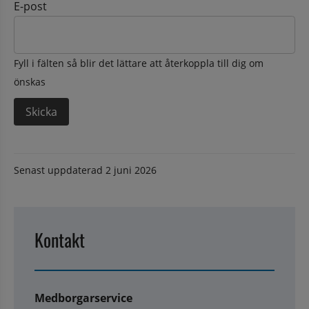
E-post
Fyll i fälten så blir det lättare att återkoppla till dig om
önskas
Senast uppdaterad
2 juni 2026
Kontakt
Medborgarservice