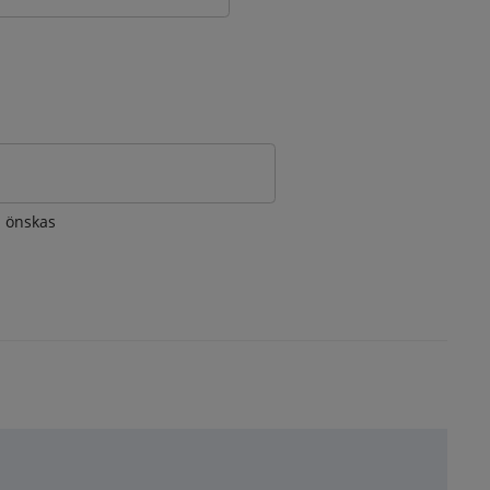
om önskas