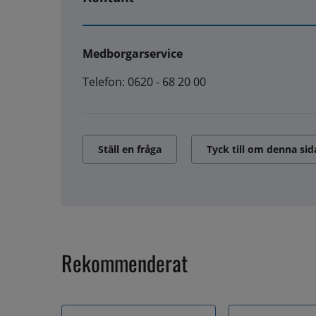
Medborgarservice
Telefon: 0620 - 68 20 00
Ställ en fråga
Tyck till om denna sid
Rekommenderat