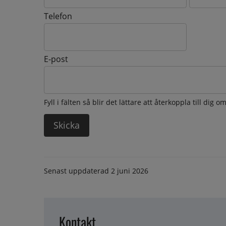
Telefon
E-post
Fyll i fälten så blir det lättare att återkoppla till dig 
Senast uppdaterad
2 juni 2026
Kontakt