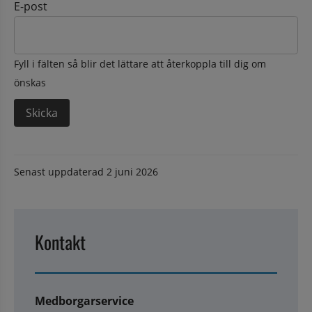
E-post
Fyll i fälten så blir det lättare att återkoppla till dig om
önskas
Senast uppdaterad
2 juni 2026
Kontakt
Medborgarservice