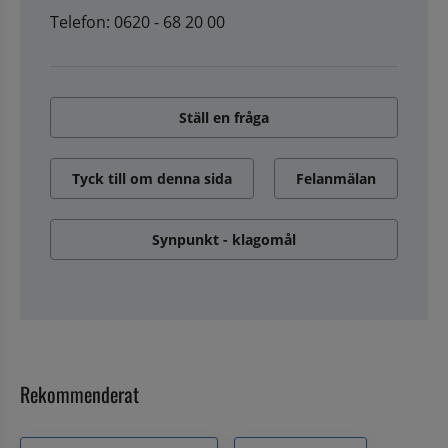
Telefon: 0620 - 68 20 00
Ställ en fråga
Tyck till om denna sida
Felanmälan
Synpunkt - klagomål
Rekommenderat