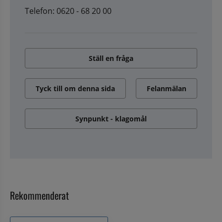
Telefon: 0620 - 68 20 00
Ställ en fråga
Tyck till om denna sida
Felanmälan
Synpunkt - klagomål
Rekommenderat