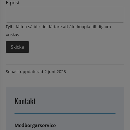
E-post
Fyll i fälten så blir det lättare att återkoppla till dig om
önskas
Senast uppdaterad
2 juni 2026
Kontakt
Medborgarservice