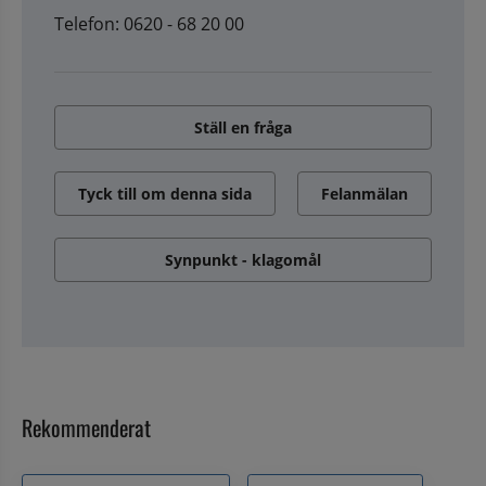
Telefon: 0620 - 68 20 00
Ställ en fråga
Tyck till om denna sida
Felanmälan
Synpunkt - klagomål
Rekommenderat