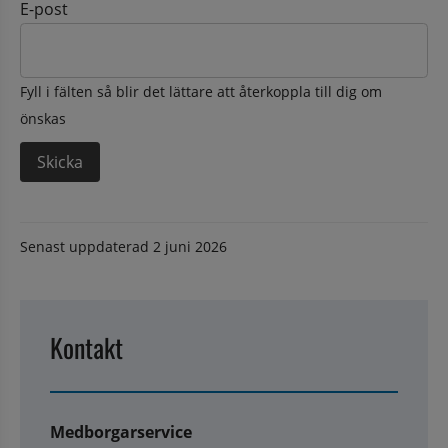
E-post
Fyll i fälten så blir det lättare att återkoppla till dig om
önskas
Senast uppdaterad
2 juni 2026
Kontakt
Medborgarservice