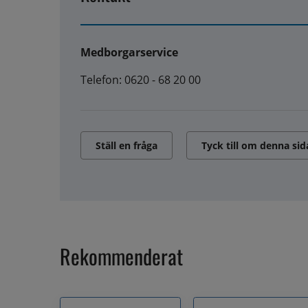
Medborgarservice
Telefon: 0620 - 68 20 00
Ställ en fråga
Tyck till om denna sid
Rekommenderat