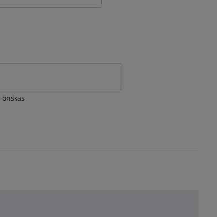
om önskas