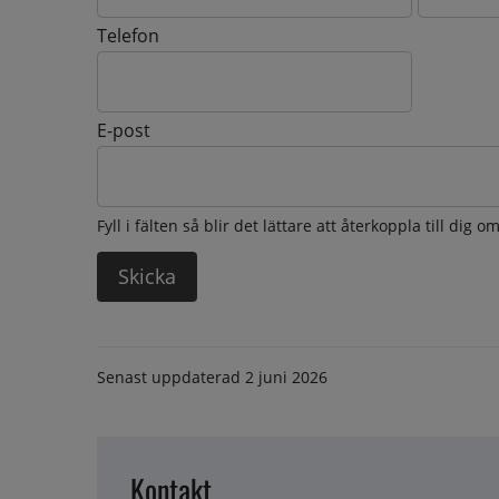
Telefon
E-post
Fyll i fälten så blir det lättare att återkoppla till dig 
Senast uppdaterad
2 juni 2026
Kontakt