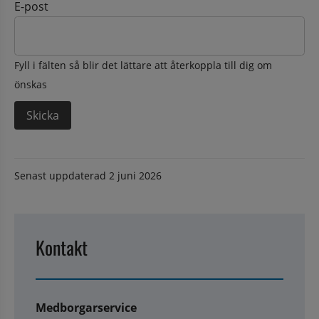
E-post
Fyll i fälten så blir det lättare att återkoppla till dig om
önskas
Senast uppdaterad
2 juni 2026
Kontakt
Medborgarservice