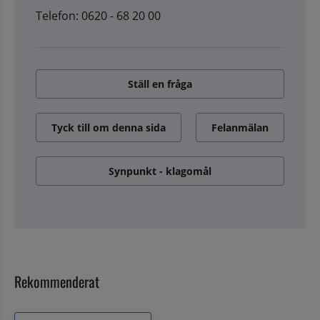
Telefon: 0620 - 68 20 00
Ställ en fråga
Tyck till om denna sida
Felanmälan
Synpunkt - klagomål
Rekommenderat