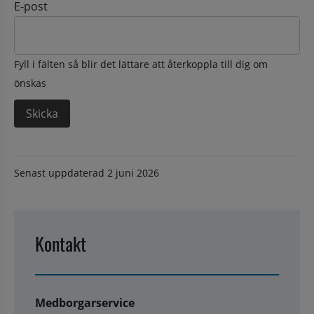
E-post
Fyll i fälten så blir det lättare att återkoppla till dig om
önskas
Senast uppdaterad
2 juni 2026
Kontakt
Medborgarservice