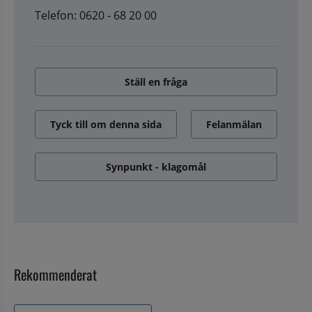
Telefon: 0620 - 68 20 00
Ställ en fråga
Tyck till om denna sida
Felanmälan
Synpunkt - klagomål
Rekommenderat