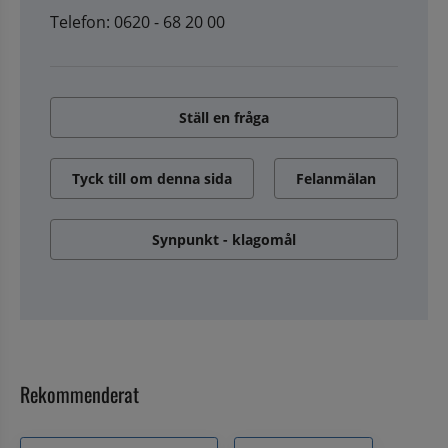
Telefon: 0620 - 68 20 00
Ställ en fråga
Tyck till om denna sida
Felanmälan
Synpunkt - klagomål
Rekommenderat