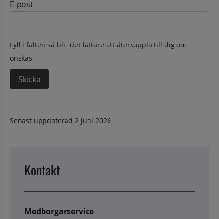
E-post
Fyll i fälten så blir det lättare att återkoppla till dig om
önskas
Senast uppdaterad
2 juni 2026
Kontakt
Medborgarservice