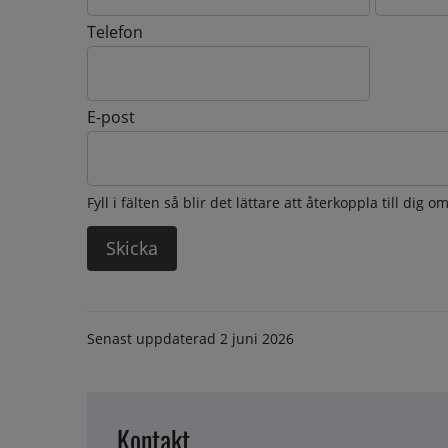
Telefon
E-post
Fyll i fälten så blir det lättare att återkoppla till dig 
Senast uppdaterad
2 juni 2026
Kontakt