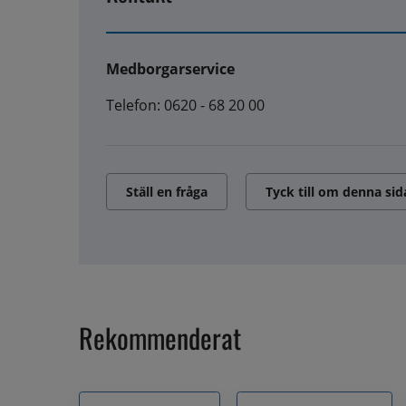
Medborgarservice
Telefon: 0620 - 68 20 00
Ställ en fråga
Tyck till om denna sid
Rekommenderat