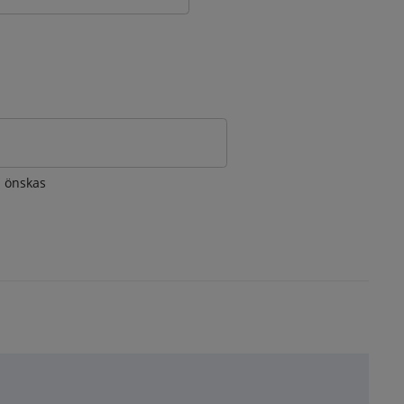
om önskas