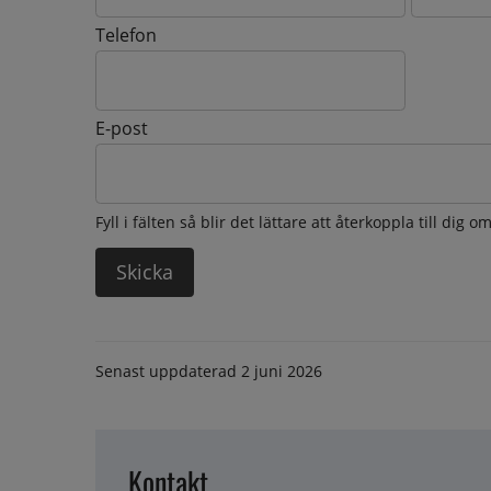
Telefon
E-post
Fyll i fälten så blir det lättare att återkoppla till dig 
Senast uppdaterad
2 juni 2026
Kontakt