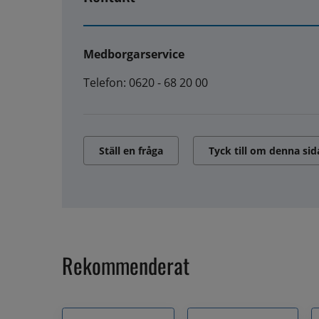
Medborgarservice
Telefon: 0620 - 68 20 00
Ställ en fråga
Tyck till om denna sid
Rekommenderat