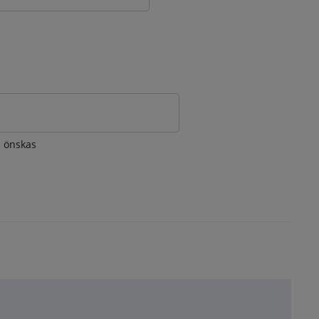
om önskas