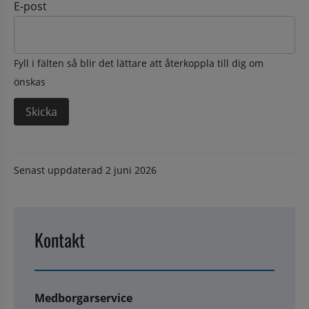
E-post
Fyll i fälten så blir det lättare att återkoppla till dig om
önskas
Senast uppdaterad
2 juni 2026
Kontakt
Medborgarservice