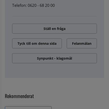
Telefon: 0620 - 68 20 00
Ställ en fråga
Tyck till om denna sida
Felanmälan
Synpunkt - klagomål
Rekommenderat