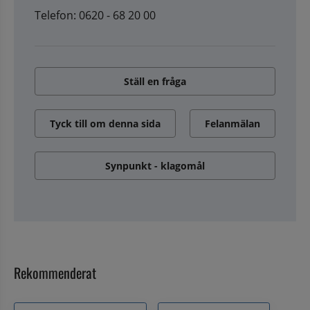
Telefon: 0620 - 68 20 00
Ställ en fråga
Tyck till om denna sida
Felanmälan
Synpunkt - klagomål
Rekommenderat