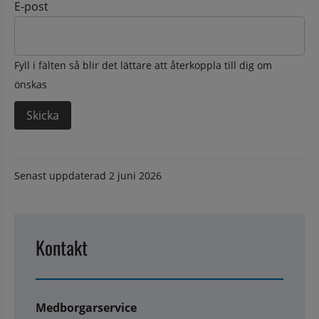
E-post
Fyll i fälten så blir det lättare att återkoppla till dig om
önskas
Senast uppdaterad
2 juni 2026
Kontakt
Medborgarservice