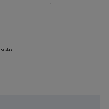
om önskas