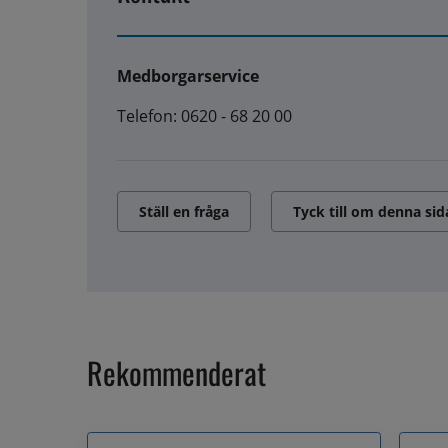
Medborgarservice
Telefon: 0620 - 68 20 00
Ställ en fråga
Tyck till om denna sid
Rekommenderat