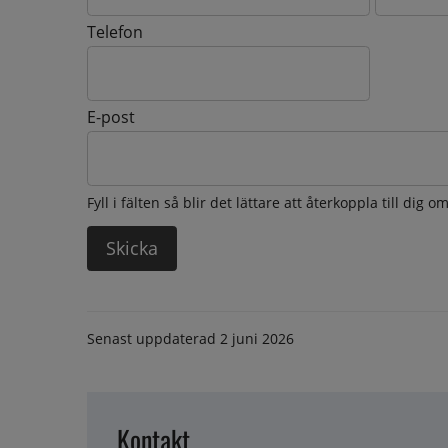
Telefon
E-post
Fyll i fälten så blir det lättare att återkoppla till dig 
Senast uppdaterad
2 juni 2026
Kontakt