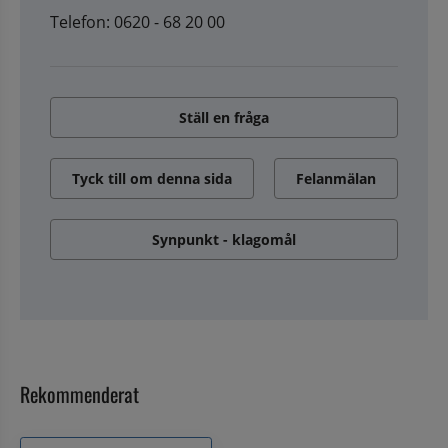
Telefon: 0620 - 68 20 00
Ställ en fråga
Tyck till om denna sida
Felanmälan
Synpunkt - klagomål
Rekommenderat