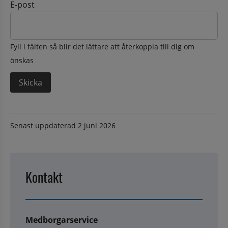
E-post
Fyll i fälten så blir det lättare att återkoppla till dig om
önskas
Senast uppdaterad
2 juni 2026
Kontakt
Medborgarservice