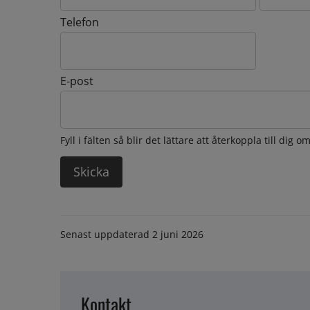
Telefon
E-post
Fyll i fälten så blir det lättare att återkoppla till dig 
Senast uppdaterad
2 juni 2026
Kontakt