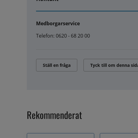
Medborgarservice
Telefon: 0620 - 68 20 00
Ställ en fråga
Tyck till om denna sid
Rekommenderat