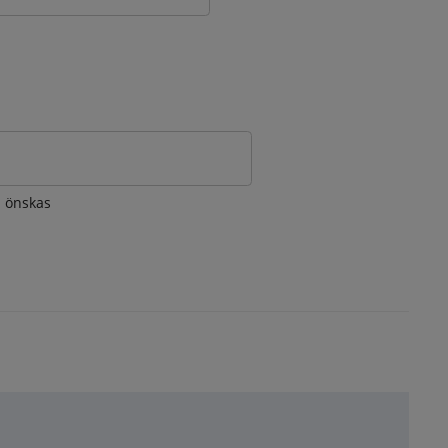
om önskas