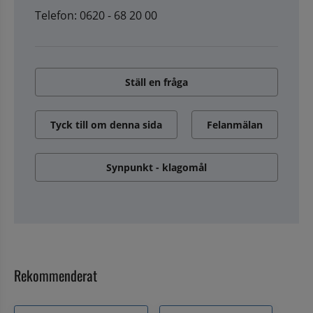
Telefon: 0620 - 68 20 00
Ställ en fråga
Tyck till om denna sida
Felanmälan
Synpunkt - klagomål
Rekommenderat