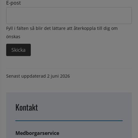
E-post
Fyll i fälten så blir det lättare att återkoppla till dig om
önskas
Senast uppdaterad
2 juni 2026
Kontakt
Medborgarservice