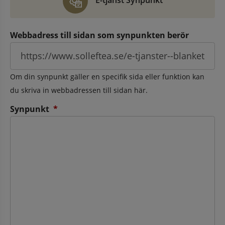
E-tjänst Synpunkt
Webbadress till sidan som synpunkten berör
Om din synpunkt gäller en specifik sida eller funktion kan
du skriva in webbadressen till sidan här.
(obligatorisk)
Synpunkt
*