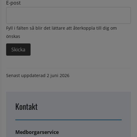
E-post
Fyll i fälten så blir det lättare att återkoppla till dig om
önskas
Senast uppdaterad
2 juni 2026
Kontakt
Medborgarservice