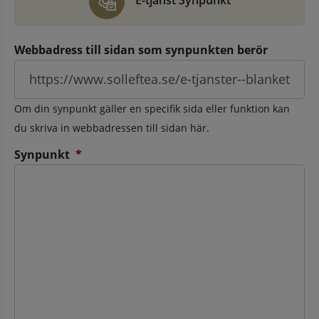
E-tjänst Synpunkt
Webbadress till sidan som synpunkten berör
Om din synpunkt gäller en specifik sida eller funktion kan
du skriva in webbadressen till sidan här.
(obligatorisk)
Synpunkt
*