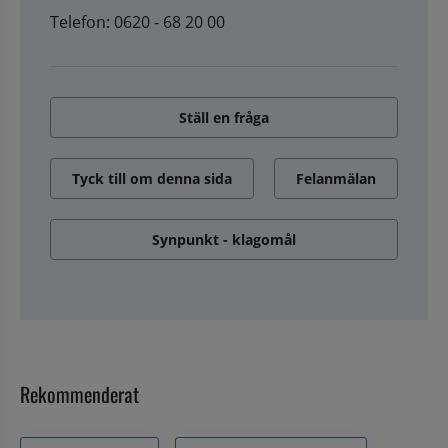
Telefon: 0620 - 68 20 00
Ställ en fråga
Tyck till om denna sida
Felanmälan
Synpunkt - klagomål
Rekommenderat