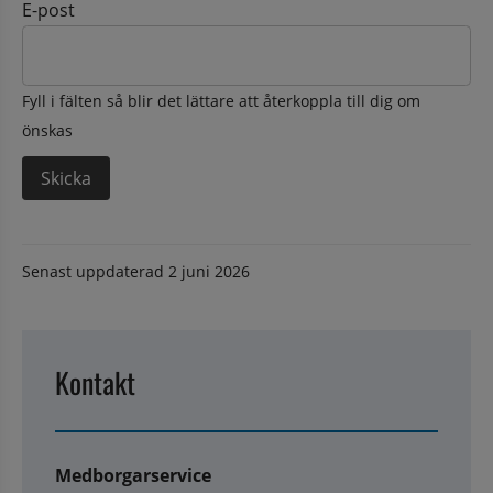
E-post
Fyll i fälten så blir det lättare att återkoppla till dig om
önskas
Senast uppdaterad
2 juni 2026
Kontakt
Medborgarservice