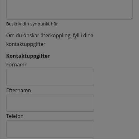
Beskriv din synpunkt här
Om du önskar återkoppling, fyll i dina
kontaktuppgifter
Kontaktuppgifter
Kontaktuppgifter
Förnamn
Efternamn
Telefon