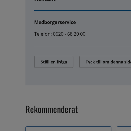
Medborgarservice
Telefon: 0620 - 68 20 00
Ställ en fråga
Tyck till om denna sid
Rekommenderat