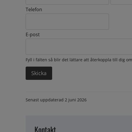
Telefon
E-post
Fyll i fälten så blir det lättare att återkoppla till dig 
Senast uppdaterad
2 juni 2026
Kontakt