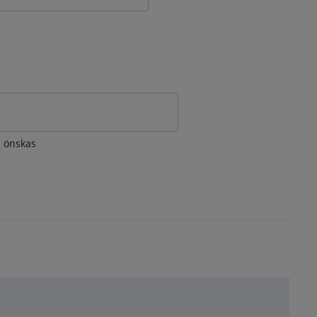
om önskas