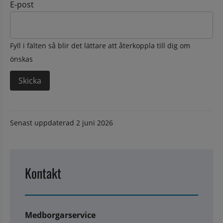
E-post
Fyll i fälten så blir det lättare att återkoppla till dig om
önskas
Senast uppdaterad
2 juni 2026
Kontakt
Medborgarservice