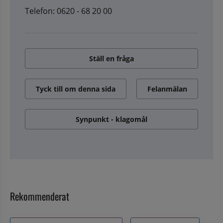
Telefon: 0620 - 68 20 00
Ställ en fråga
Tyck till om denna sida
Felanmälan
Synpunkt - klagomål
Rekommenderat