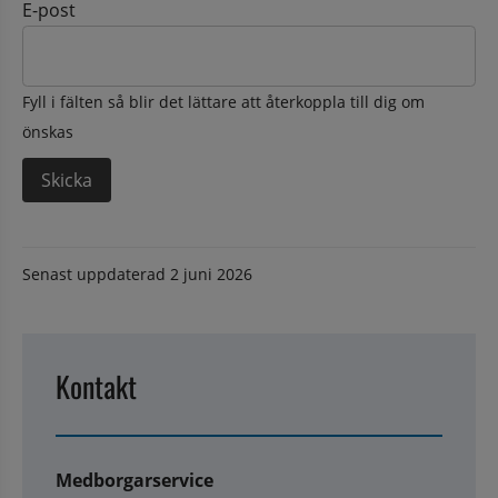
E-post
Fyll i fälten så blir det lättare att återkoppla till dig om
önskas
Senast uppdaterad
2 juni 2026
Kontakt
Medborgarservice