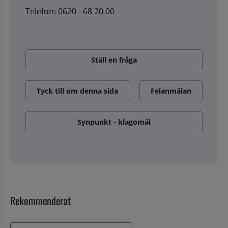
Telefon: 0620 - 68 20 00
Ställ en fråga
Tyck till om denna sida
Felanmälan
Synpunkt - klagomål
Rekommenderat