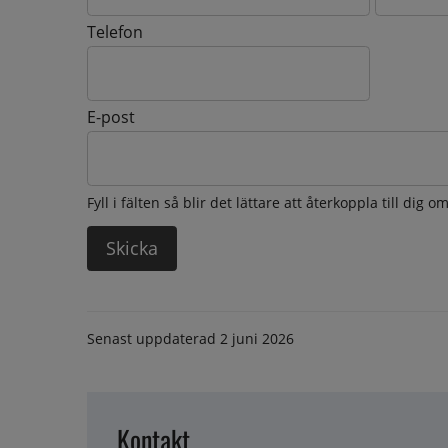
Telefon
E-post
Fyll i fälten så blir det lättare att återkoppla till dig 
Senast uppdaterad
2 juni 2026
Kontakt