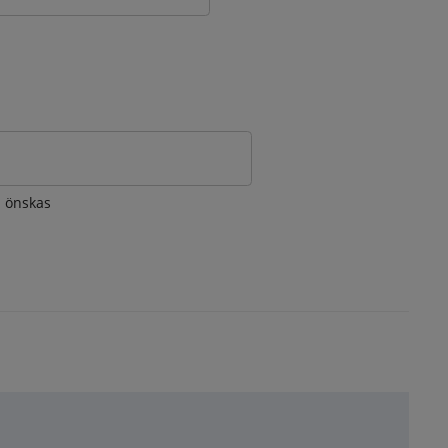
om önskas