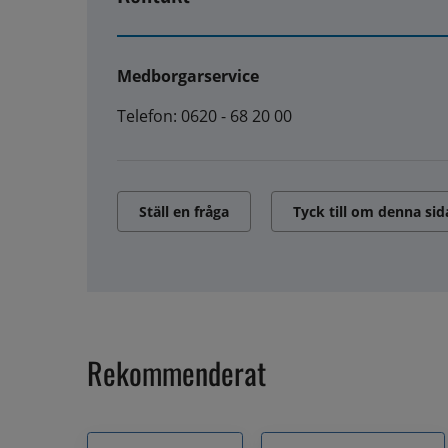
Medborgarservice
Telefon: 0620 - 68 20 00
Ställ en fråga
Tyck till om denna sid
Rekommenderat