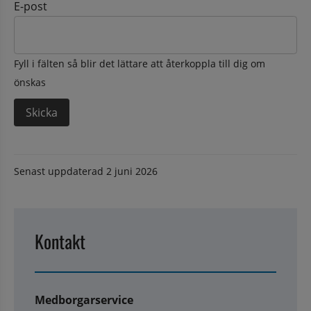
E-post
Fyll i fälten så blir det lättare att återkoppla till dig om
önskas
Senast uppdaterad
2 juni 2026
Kontakt
Medborgarservice