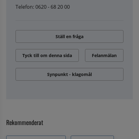
Telefon: 0620 - 68 20 00
Ställ en fråga
Tyck till om denna sida
Felanmälan
Synpunkt - klagomål
Rekommenderat