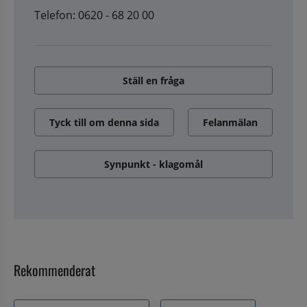
Telefon: 0620 - 68 20 00
Ställ en fråga
Tyck till om denna sida
Felanmälan
Synpunkt - klagomål
Rekommenderat