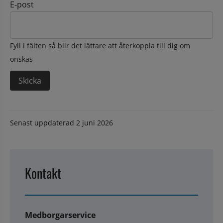
E-post
Fyll i fälten så blir det lättare att återkoppla till dig om
önskas
Senast uppdaterad
2 juni 2026
Kontakt
Medborgarservice