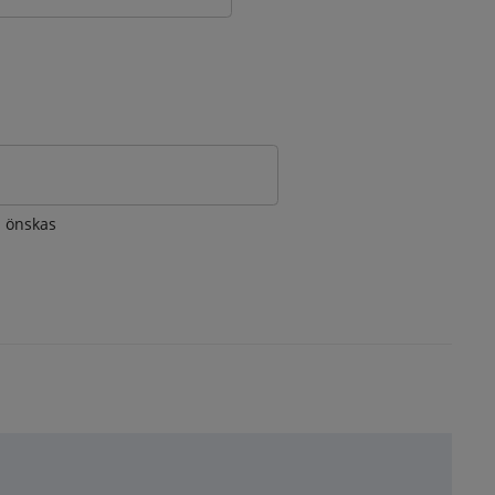
om önskas