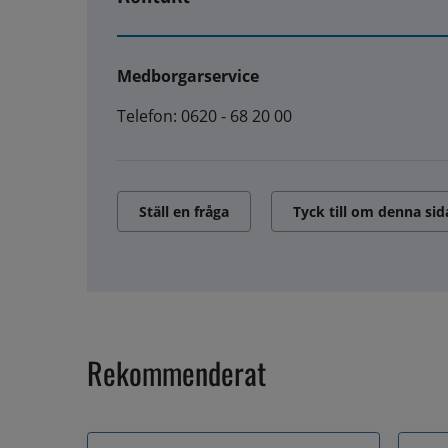
Medborgarservice
Telefon: 0620 - 68 20 00
Ställ en fråga
Tyck till om denna sid
Rekommenderat