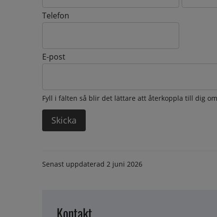
Telefon
E-post
Fyll i fälten så blir det lättare att återkoppla till dig 
Senast uppdaterad
2 juni 2026
Kontakt