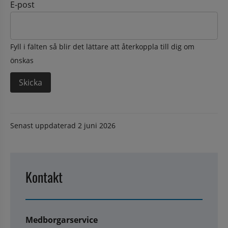
E-post
Fyll i fälten så blir det lättare att återkoppla till dig om
önskas
Senast uppdaterad
2 juni 2026
Kontakt
Medborgarservice