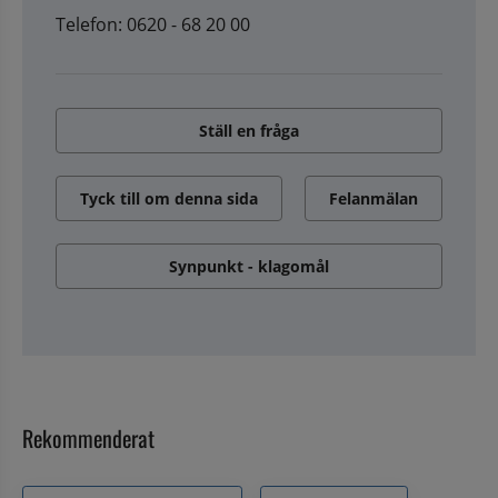
Telefon: 0620 - 68 20 00
Ställ en fråga
Tyck till om denna sida
Felanmälan
Synpunkt - klagomål
Rekommenderat