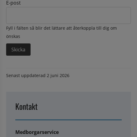
E-post
Fyll i fälten så blir det lättare att återkoppla till dig om
önskas
Senast uppdaterad
2 juni 2026
Kontakt
Medborgarservice