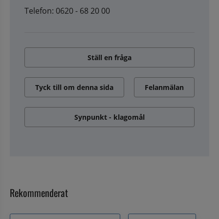
Telefon: 0620 - 68 20 00
Ställ en fråga
Tyck till om denna sida
Felanmälan
Synpunkt - klagomål
Rekommenderat