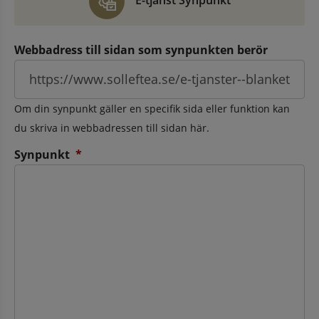
E-tjänst Synpunkt
Webbadress till sidan som synpunkten berör
Om din synpunkt gäller en specifik sida eller funktion kan
du skriva in webbadressen till sidan här.
(obligatorisk)
Synpunkt
*