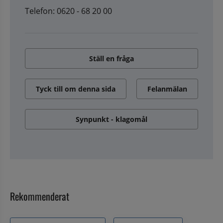
Telefon: 0620 - 68 20 00
Ställ en fråga
Tyck till om denna sida
Felanmälan
Synpunkt - klagomål
Rekommenderat