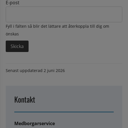
E-post
Fyll i fälten så blir det lättare att återkoppla till dig om
önskas
Senast uppdaterad
2 juni 2026
Kontakt
Medborgarservice