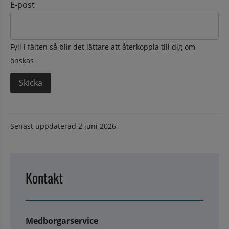
E-post
Fyll i fälten så blir det lättare att återkoppla till dig om
önskas
Senast uppdaterad
2 juni 2026
Kontakt
Medborgarservice