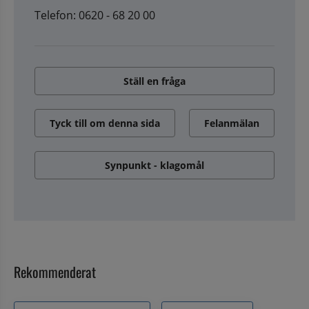
Telefon: 0620 - 68 20 00
Ställ en fråga
Tyck till om denna sida
Felanmälan
Synpunkt - klagomål
Rekommenderat